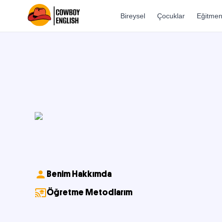
Bireysel
Çocuklar
Eğitmen
Benim Hakkımda
Öğretme Metodlarım