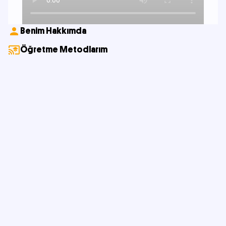
Benim Hakkımda
Öğretme Metodlarım